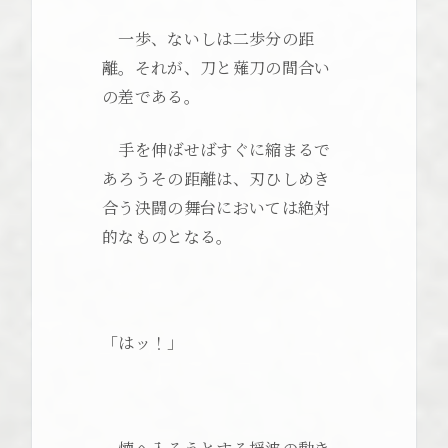
一歩、ないしは二歩分の距
離。それが、刀と薙刀の間合い
の差である。
手を伸ばせばすぐに縮まるで
あろうその距離は、刃ひしめき
合う決闘の舞台においては絶対
的なものとなる。
「はッ！」