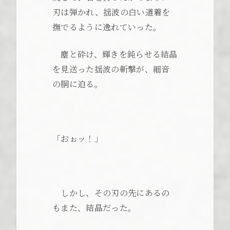
刃は弾かれ、揺波の白い道着を
撫でるように逸れていった。
塵と砕け、輝きを鈍らせる結晶
を見送った揺波の斬撃が、細音
の胴に迫る。
「おぉッ！」
しかし、その刃の先にあるの
もまた、結晶だった。