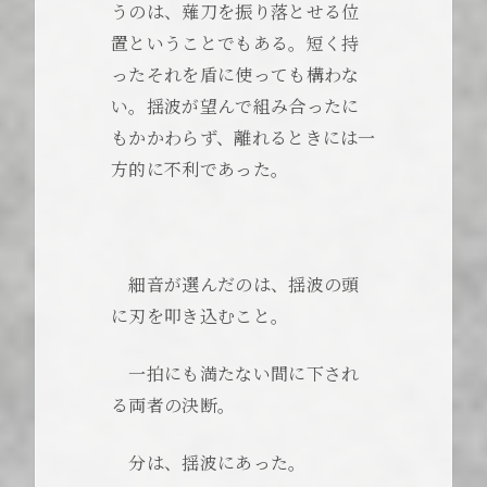
うのは、薙刀を振り落とせる位
置ということでもある。短く持
ったそれを盾に使っても構わな
い。揺波が望んで組み合ったに
もかかわらず、離れるときには一
方的に不利であった。
細音が選んだのは、揺波の頭
に刃を叩き込むこと。
一拍にも満たない間に下され
る両者の決断。
分は、揺波にあった。