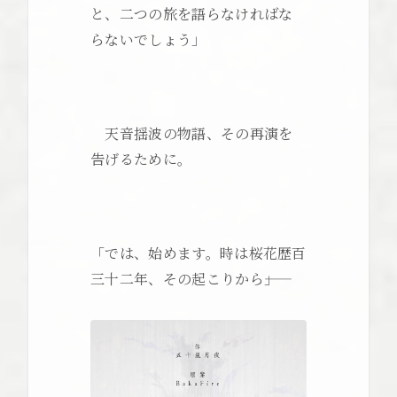
と、二つの旅を語らなければな
らないでしょう」
天音揺波の物語、その再演を
告げるために。
「では、始めます。時は桜花歴百
三十二年、その起こりから――」