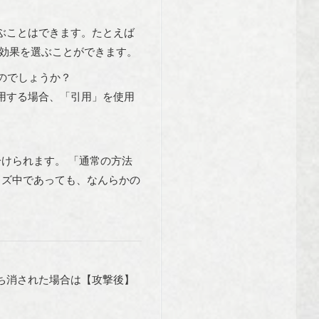
ぶことはできます。たとえば
効果を選ぶことができます。
のでしょうか？
用する場合、「引用」を使用
けられます。 「通常の方法
イズ中であっても、なんらかの
ち消された場合は【攻撃後】