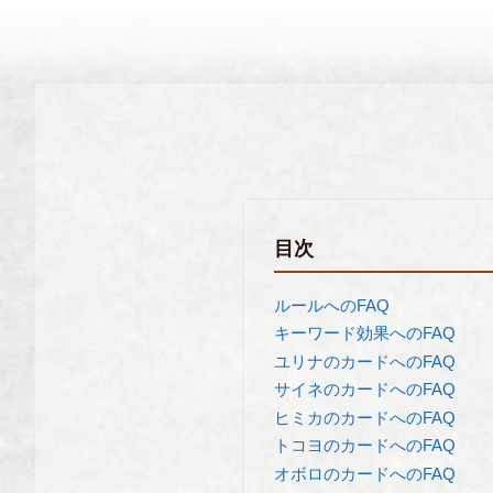
FAQ
目次
ルールへのFAQ
キーワード効果へのFAQ
ユリナのカードへのFAQ
サイネのカードへのFAQ
ヒミカのカードへのFAQ
トコヨのカードへのFAQ
オボロのカードへのFAQ