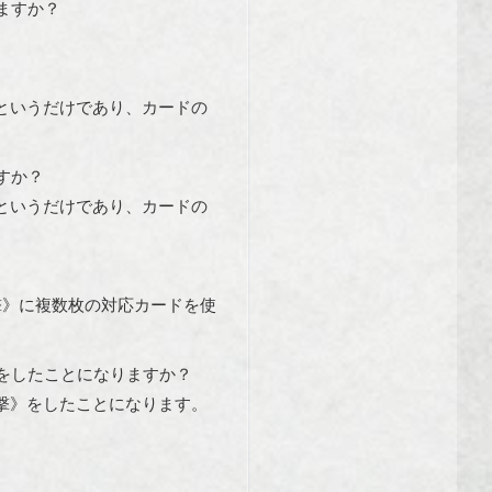
ますか？
というだけであり、カードの
すか？
というだけであり、カードの
撃》に複数枚の対応カードを使
をしたことになりますか？
撃》をしたことになります。